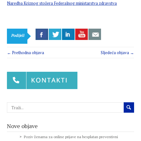
Naredba Kriznog stožera Federalnog ministarstva zdravstva
Podijeli
← Prethodna objava
Sljedeća objava →
Nove objave
Poziv ženama za online prijave na besplatan preventivni