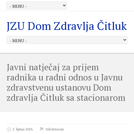
JZU Dom Zdravlja Čitluk
Javni natječaj za prijem
radnika u radni odnos u Javnu
zdravstvenu ustanovu Dom
zdravlja Čitluk sa stacionarom
2. lipnja 2026.
Informacije