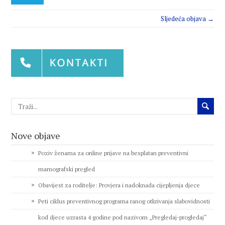
Sljedeća objava →
Nove objave
Poziv ženama za online prijave na besplatan preventivni
mamografski pregled
Obavijest za roditelje: Provjera i nadoknada cijepljenja djece
Peti ciklus preventivnog programa ranog otkrivanja slabovidnosti
kod djece uzrasta 4 godine pod nazivom „Pregledaj-progledaj“