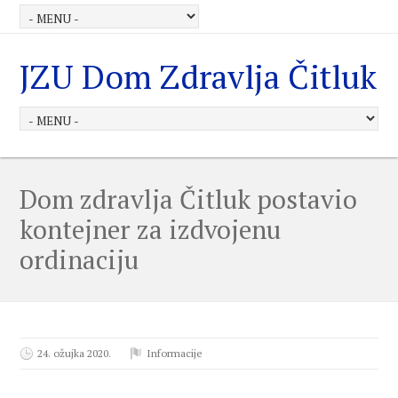
JZU Dom Zdravlja Čitluk
Dom zdravlja Čitluk postavio
kontejner za izdvojenu
ordinaciju
24. ožujka 2020.
Informacije