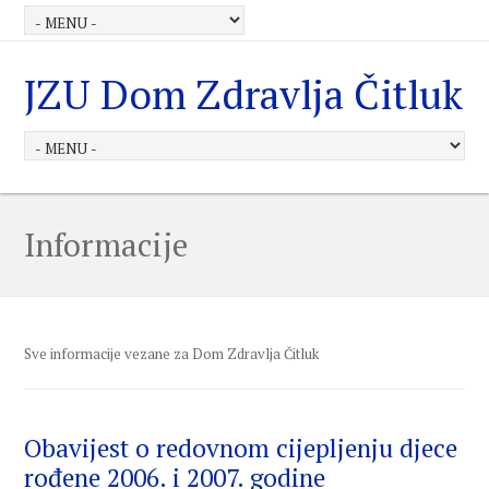
JZU Dom Zdravlja Čitluk
Informacije
Sve informacije vezane za Dom Zdravlja Čitluk
Obavijest o redovnom cijepljenju djece
rođene 2006. i 2007. godine